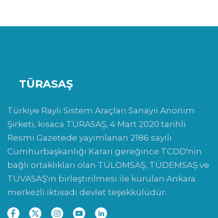
TÜRASAŞ
Türkiye Raylı Sistem Araçları Sanayii Anonim
Şirketi, kısaca TÜRASAŞ, 4 Mart 2020 tarihli
Resmi Gazetede yayımlanan 2186 sayılı
Cumhurbaşkanlığı Kararı gereğince TCDD'nin
bağlı ortaklıkları olan TÜLOMSAŞ, TÜDEMSAŞ ve
TÜVASAŞ'ın birleştirilmesi ile kurulan Ankara
merkezli iktisadi devlet teşekkülüdür.