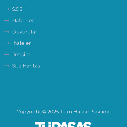
S.S.S
Haberler
Duyurular
İhaleler
İletişim
Site Haritası
Copyright © 2025 Tüm Hakları Saklıdır.