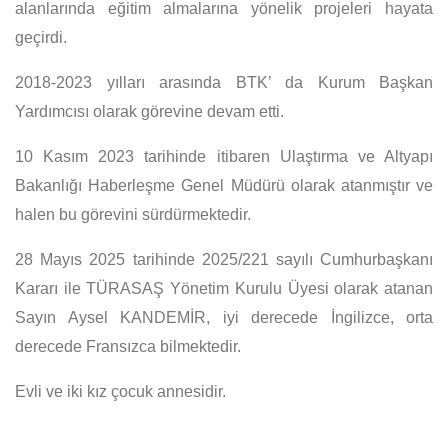
alanlarında eğitim almalarına yönelik projeleri hayata
geçirdi.
2018-2023 yılları arasında BTK’ da Kurum Başkan
Yardımcısı olarak görevine devam etti.
10 Kasım 2023 tarihinde itibaren Ulaştırma ve Altyapı
Bakanlığı Haberleşme Genel Müdürü olarak atanmıştır ve
halen bu görevini sürdürmektedir.
28 Mayıs 2025 tarihinde 2025/221 sayılı Cumhurbaşkanı
Kararı ile TÜRASAŞ Yönetim Kurulu Üyesi olarak atanan
Sayın Aysel KANDEMİR, iyi derecede İngilizce, orta
derecede Fransızca bilmektedir.
Evli ve iki kız çocuk annesidir.