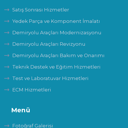
Satış Sonrası Hizmetler
Yedek Parça ve Komponent İmalatı
Demiryolu Araçları Modernizasyonu
Demiryolu Araçları Revizyonu
Demiryolu Araçları Bakım ve Onarımı
Teknik Destek ve Eğitim Hizmetleri
Test ve Laboratuvar Hizmetleri
ECM Hizmetleri
Menü
Fotoğraf Galerisi