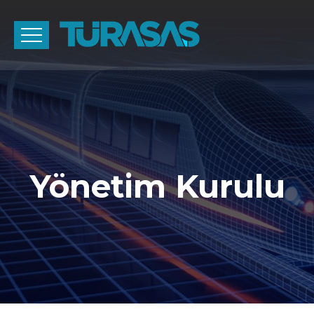
Yönetim Kurulu