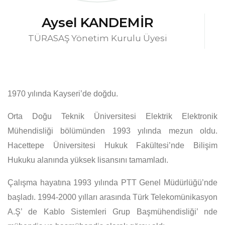
Aysel KANDEMİR
TÜRASAŞ Yönetim Kurulu Üyesi
1970 yılında Kayseri’de doğdu.
Orta Doğu Teknik Üniversitesi Elektrik Elektronik
Mühendisliği bölümünden 1993 yılında mezun oldu.
Hacettepe Üniversitesi Hukuk Fakültesi’nde Bilişim
Hukuku alanında yüksek lisansını tamamladı.
Çalışma hayatına 1993 yılında PTT Genel Müdürlüğü’nde
başladı. 1994-2000 yılları arasında Türk Telekomünikasyon
A.Ş’ de Kablo Sistemleri Grup Başmühendisliği’ nde