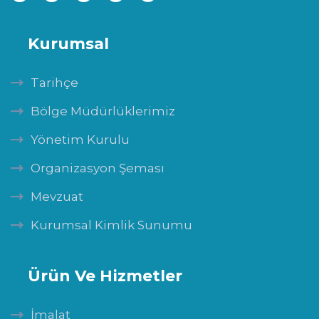
Kurumsal
Tarihçe
Bölge Müdürlüklerimiz
Yönetim Kurulu
Organizasyon Şeması
Mevzuat
Kurumsal Kimlik Sunumu
Ürün Ve Hizmetler
İmalat