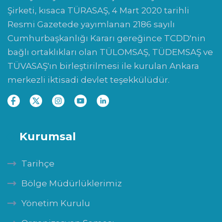
Şirketi, kısaca TÜRASAŞ, 4 Mart 2020 tarihli
Resmi Gazetede yayımlanan 2186 sayılı
Cumhurbaşkanlığı Kararı gereğince TCDD'nin
bağlı ortaklıkları olan TÜLOMSAŞ, TÜDEMSAŞ ve
TÜVASAŞ'ın birleştirilmesi ile kurulan Ankara
merkezli iktisadi devlet teşekkülüdür.
Kurumsal
Tarihçe
Bölge Müdürlüklerimiz
Yönetim Kurulu