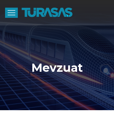
Mevzuat