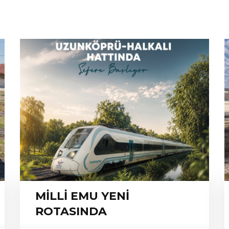
MİLLİ EMU YENİ
ROTASINDA