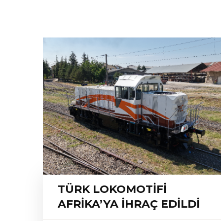
TÜRK LOKOMOTİFİ
AFRİKA’YA İHRAÇ EDİLDİ