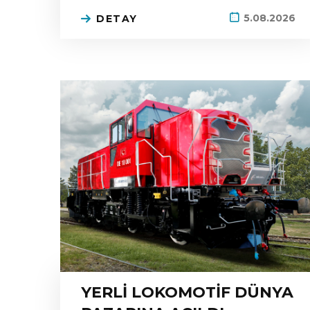
5.08.2026
DETAY
YERLİ LOKOMOTİF DÜNYA