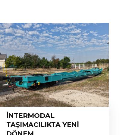
İNTERMODAL
TAŞIMACILIKTA YENİ
DÖNEM