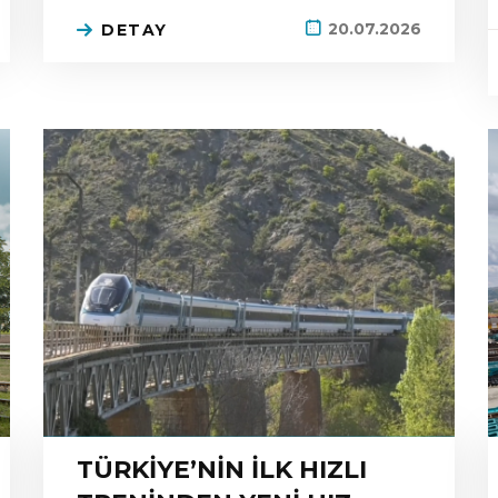
20.07.2026
DETAY
TÜRKİYE’NİN İLK HIZLI