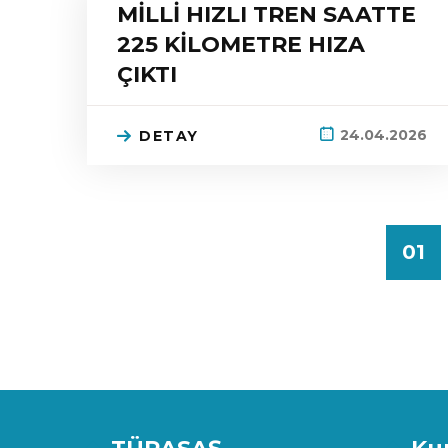
MİLLİ HIZLI TREN SAATTE
225 KİLOMETRE HIZA
ÇIKTI
24.04.2026
DETAY
01