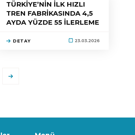
TÜRKİYE’NİN İLK HIZLI
TREN FABRİKASINDA 4,5
AYDA YÜZDE 55 İLERLEME
23.03.2026
DETAY