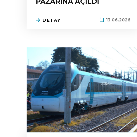
PAZARINA AÇILDI
13.06.2026
DETAY