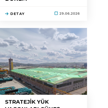
29.06.2026
DETAY
STRATEJİK YÜK