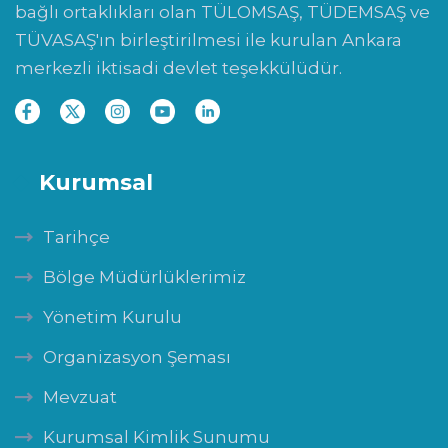
bağlı ortaklıkları olan TÜLOMSAŞ, TÜDEMSAŞ ve
TÜVASAŞ'ın birleştirilmesi ile kurulan Ankara
merkezli iktisadi devlet teşekkülüdür.
Kurumsal
Tarihçe
Bölge Müdürlüklerimiz
Yönetim Kurulu
Organizasyon Şeması
Mevzuat
Kurumsal Kimlik Sunumu