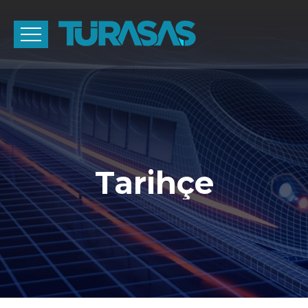
Tarihçe