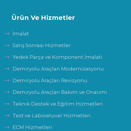
Ürün Ve Hizmetler
İmalat
Satış Sonrası Hizmetler
Yedek Parça ve Komponent İmalatı
Demiryolu Araçları Modernizasyonu
Demiryolu Araçları Revizyonu
Demiryolu Araçları Bakım ve Onarımı
Teknik Destek ve Eğitim Hizmetleri
Test ve Laboratuvar Hizmetleri
ECM Hizmetleri