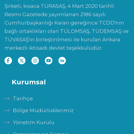
Şirketi, kısaca TÜRASAŞ, 4 Mart 2020 tarihli
Resmi Gazetede yayımlanan 2186 sayılı
Cumhurbaşkanlığı Kararı gereğince TCDD'nin
bağlı ortaklıkları olan TÜLOMSAŞ, TÜDEMSAŞ ve
TÜVASAŞ'ın birleştirilmesi ile kurulan Ankara
merkezli iktisadi devlet teşekkülüdür.
Kurumsal
Tarihçe
Bölge Müdürlüklerimiz
Yönetim Kurulu