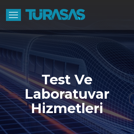
Test Ve
Laboratuvar
Hizmetleri