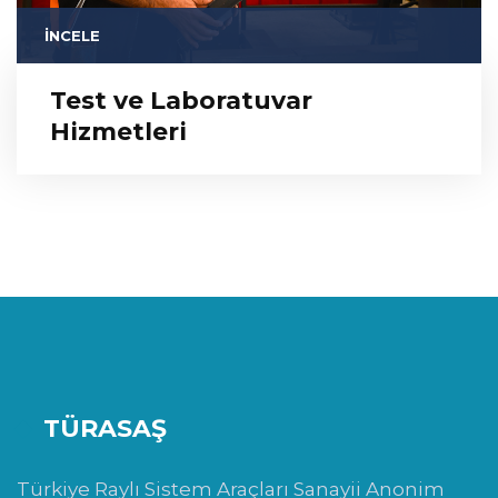
İNCELE
Test ve Laboratuvar
Hizmetleri
TÜRASAŞ
Türkiye Raylı Sistem Araçları Sanayii Anonim