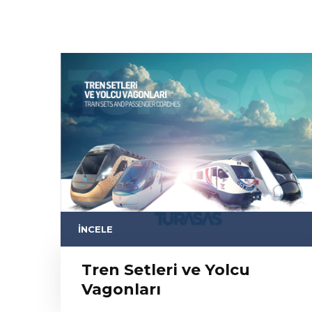
İNCELE
Tren Setleri ve Yolcu
Vagonları