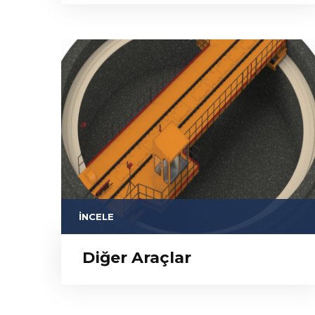
İNCELE
Diğer Araçlar