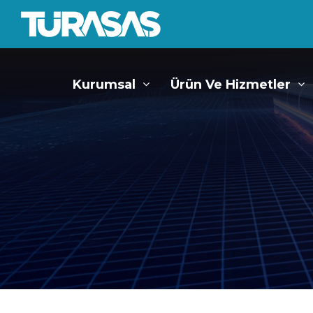
Kurumsal
Ürün Ve Hizmetler