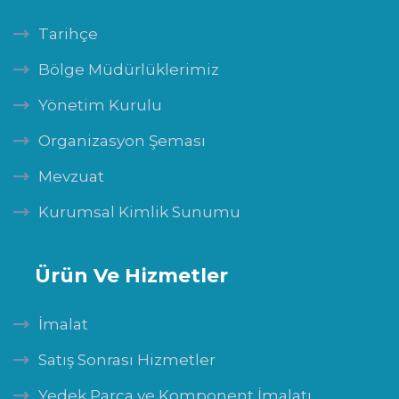
Tarihçe
Bölge Müdürlüklerimiz
Yönetim Kurulu
Organizasyon Şeması
Mevzuat
Kurumsal Kimlik Sunumu
Ürün Ve Hizmetler
İmalat
Satış Sonrası Hizmetler
Yedek Parça ve Komponent İmalatı