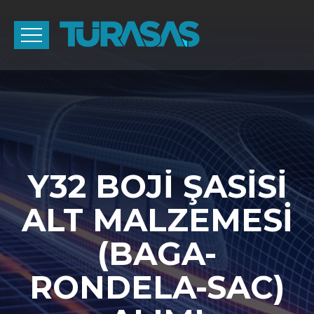
Y32 BOJİ ŞASİSİ
ALT MALZEMESİ
(BAGA-
RONDELA-SAC)