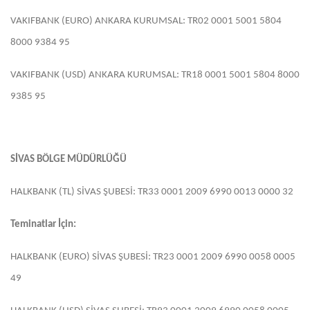
VAKIFBANK (EURO) ANKARA KURUMSAL: TR02 0001 5001 5804
8000 9384 95
VAKIFBANK (USD) ANKARA KURUMSAL: TR18 0001 5001 5804 8000
9385 95
SİVAS BÖLGE MÜDÜRLÜĞÜ
HALKBANK (TL) SİVAS ŞUBESİ: TR33 0001 2009 6990 0013 0000 32
Teminatlar İçin:
HALKBANK (EURO) SİVAS ŞUBESİ: TR23 0001 2009 6990 0058 0005
49