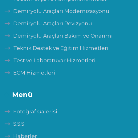
Demiryolu Araçları Modernizasyonu
Demiryolu Araçları Revizyonu
Demiryolu Araçları Bakım ve Onarımı
Teknik Destek ve Eğitim Hizmetleri
Test ve Laboratuvar Hizmetleri
ECM Hizmetleri
Menü
Fotoğraf Galerisi
S.S.S
Haberler