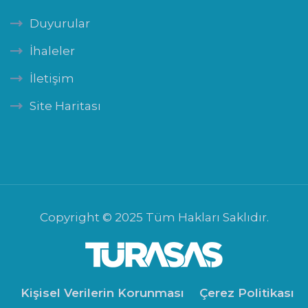
Duyurular
İhaleler
İletişim
Site Haritası
Copyright © 2025 Tüm Hakları Saklıdır.
Kişisel Verilerin Korunması
Çerez Politikası