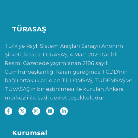
TÜRASAŞ
Türkiye Raylı Sistem Araçları Sanayii Anonim
Şirketi, kısaca TÜRASAŞ, 4 Mart 2020 tarihli
Resmi Gazetede yayımlanan 2186 sayılı
Cumhurbaşkanlığı Kararı gereğince TCDD'nin
bağlı ortaklıkları olan TÜLOMSAŞ, TÜDEMSAŞ ve
TÜVASAŞ'ın birleştirilmesi ile kurulan Ankara
merkezli iktisadi devlet teşekkülüdür.
Kurumsal