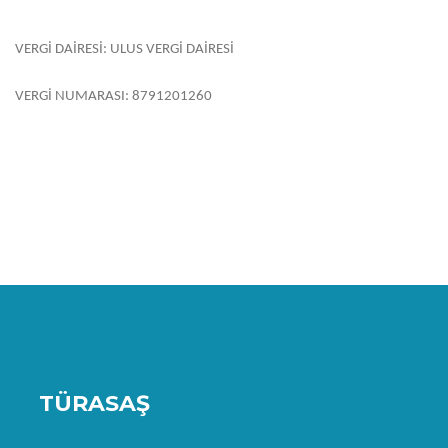
VERGİ DAİRESİ: ULUS VERGİ DAİRESİ
VERGİ NUMARASI: 8791201260
TÜRASAŞ