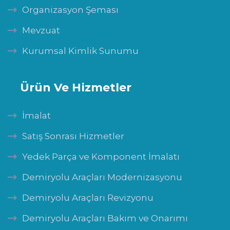
Organizasyon Şeması
Mevzuat
Kurumsal Kimlik Sunumu
Ürün Ve Hizmetler
İmalat
Satış Sonrası Hizmetler
Yedek Parça ve Komponent İmalatı
Demiryolu Araçları Modernizasyonu
Demiryolu Araçları Revizyonu
Demiryolu Araçları Bakım ve Onarımı