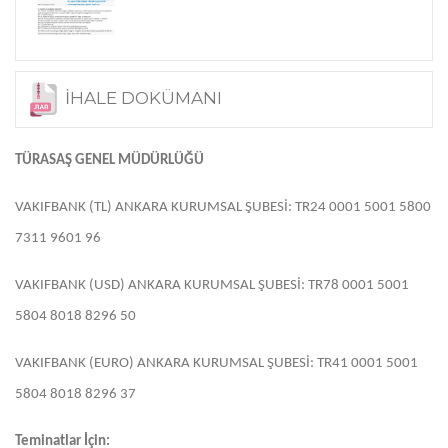
İHALE DOKÜMANI
TÜRASAŞ GENEL MÜDÜRLÜĞÜ
VAKIFBANK (TL) ANKARA KURUMSAL ŞUBESİ: TR24 0001 5001 5800
7311 9601 96
VAKIFBANK (USD) ANKARA KURUMSAL ŞUBESİ: TR78 0001 5001
5804 8018 8296 50
VAKIFBANK (EURO) ANKARA KURUMSAL ŞUBESİ: TR41 0001 5001
5804 8018 8296 37
Teminatlar İçin: