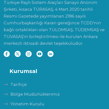
Türkiye Raylı Sistem Araçları Sanayii Anonim
Şirketi, kısaca TÜRASAŞ, 4 Mart 2020 tarihli
Resmi Gazetede yayımlanan 2186 sayılı
Cumhurbaşkanlığı Kararı gereğince TCDD'nin
bağlı ortaklıkları olan TÜLOMSAŞ, TÜDEMSAŞ ve
TÜVASAŞ'ın birleştirilmesi ile kurulan Ankara
merkezli iktisadi devlet teşekkülüdür.
Kurumsal
Tarihçe
Bölge Müdürlüklerimiz
Yönetim Kurulu