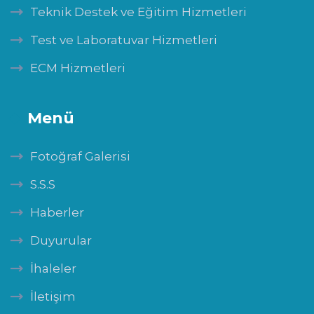
Teknik Destek ve Eğitim Hizmetleri
Test ve Laboratuvar Hizmetleri
ECM Hizmetleri
Menü
Fotoğraf Galerisi
S.S.S
Haberler
Duyurular
İhaleler
İletişim