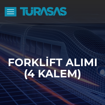
FORKLİFT ALIMI
(4 KALEM)