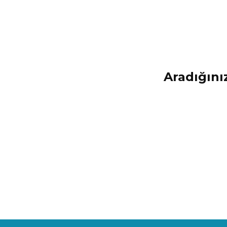
Aradığınız