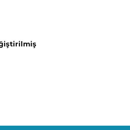
ğiştirilmiş