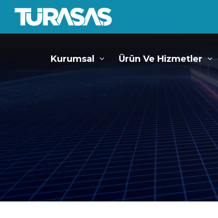
Kurumsal
Ürün Ve Hizmetler