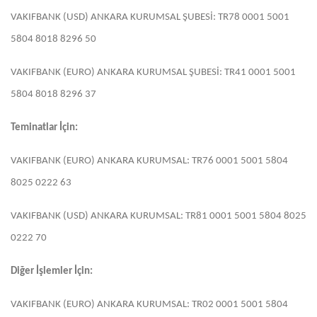
VAKIFBANK (USD) ANKARA KURUMSAL ŞUBESİ: TR78 0001 5001
5804 8018 8296 50
VAKIFBANK (EURO) ANKARA KURUMSAL ŞUBESİ: TR41 0001 5001
5804 8018 8296 37
Teminatlar İçin:
VAKIFBANK (EURO) ANKARA KURUMSAL: TR76 0001 5001 5804
8025 0222 63
VAKIFBANK (USD) ANKARA KURUMSAL: TR81 0001 5001 5804 8025
0222 70
Diğer İşlemler İçin:
VAKIFBANK (EURO) ANKARA KURUMSAL: TR02 0001 5001 5804