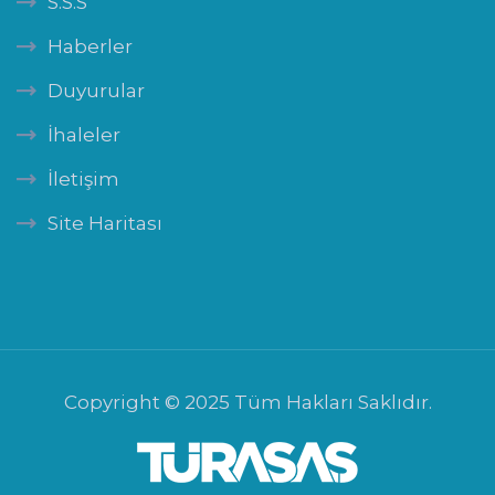
S.S.S
Haberler
Duyurular
İhaleler
İletişim
Site Haritası
Copyright © 2025 Tüm Hakları Saklıdır.