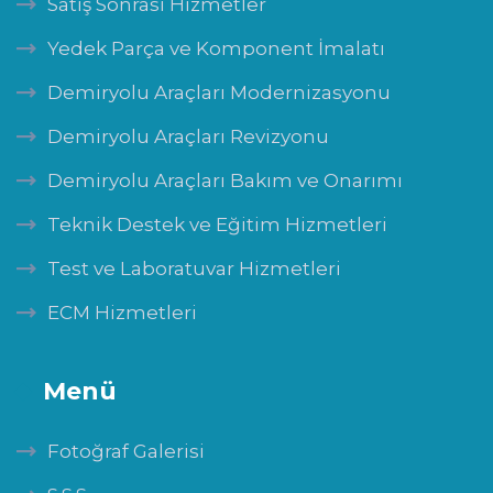
Satış Sonrası Hizmetler
Yedek Parça ve Komponent İmalatı
Demiryolu Araçları Modernizasyonu
Demiryolu Araçları Revizyonu
Demiryolu Araçları Bakım ve Onarımı
Teknik Destek ve Eğitim Hizmetleri
Test ve Laboratuvar Hizmetleri
ECM Hizmetleri
Menü
Fotoğraf Galerisi