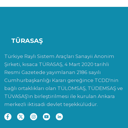
TÜRASAŞ
Türkiye Raylı Sistem Araçları Sanayii Anonim
Şirketi, kısaca TÜRASAŞ, 4 Mart 2020 tarihli
Resmi Gazetede yayımlanan 2186 sayılı
Cumhurbaşkanlığı Kararı gereğince TCDD'nin
bağlı ortaklıkları olan TÜLOMSAŞ, TÜDEMSAŞ ve
TÜVASAŞ'ın birleştirilmesi ile kurulan Ankara
merkezli iktisadi devlet teşekkülüdür.