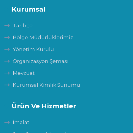
Kurumsal
Tarihçe
Bölge Müdürlüklerimiz
Yönetim Kurulu
Organizasyon Şeması
Mevzuat
Kurumsal Kimlik Sunumu
Ürün Ve Hizmetler
İmalat