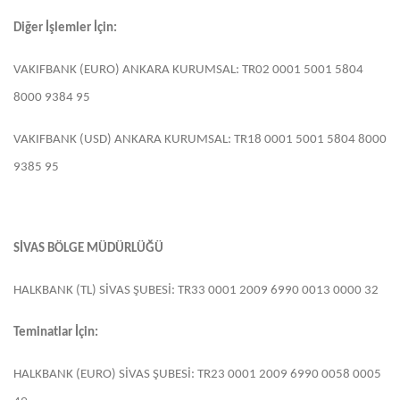
Diğer İşlemler İçin:
VAKIFBANK (EURO) ANKARA KURUMSAL: TR02 0001 5001 5804
8000 9384 95
VAKIFBANK (USD) ANKARA KURUMSAL: TR18 0001 5001 5804 8000
9385 95
SİVAS BÖLGE MÜDÜRLÜĞÜ
HALKBANK (TL) SİVAS ŞUBESİ: TR33 0001 2009 6990 0013 0000 32
Teminatlar İçin:
HALKBANK (EURO) SİVAS ŞUBESİ: TR23 0001 2009 6990 0058 0005