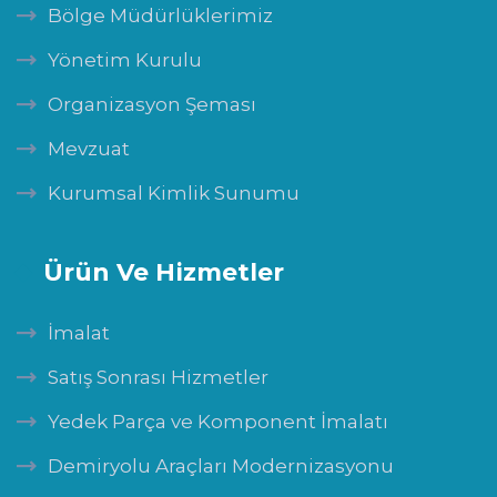
Bölge Müdürlüklerimiz
Yönetim Kurulu
Organizasyon Şeması
Mevzuat
Kurumsal Kimlik Sunumu
Ürün Ve Hizmetler
İmalat
Satış Sonrası Hizmetler
Yedek Parça ve Komponent İmalatı
Demiryolu Araçları Modernizasyonu