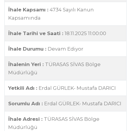
İhale Kapsamı :
4734 Sayılı Kanun
Kapsamında
İhale Tarihi ve Saati :
18.11.2025 11:00:00
İhale Durumu :
Devam Ediyor
İhalenin Yeri :
TÜRASAS SİVAS Bölge
Müdürlüğü
Yetkili Adı :
Erdal GÜRLEK- Mustafa DARICI
Sorumlu Adı :
Erdal GÜRLEK- Mustafa DARICI
İhale Adresi :
TÜRASAS SİVAS Bölge
Müdürlüğü