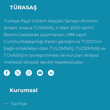
TÜRASAŞ
Türkiye Raylı Sistem Araçları Sanayii Anonim
Şirketi, kısaca TÜRASAŞ, 4 Mart 2020 tarihli
Resmi Gazetede yayımlanan 2186 sayılı
Cumhurbaşkanlığı Kararı gereğince TCDD'nin
bağlı ortaklıkları olan TÜLOMSAŞ, TÜDEMSAŞ ve
TÜVASAŞ'ın birleştirilmesi ile kurulan Ankara
merkezli iktisadi devlet teşekkülüdür.
Kurumsal
Tarihçe