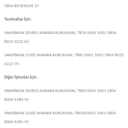
5804 8018 8296 37
Teminatlar İçin:
VAKIFBANK (EURO) ANKARA KURUMSAL: TR76 0001 5001 5804
8025 0222 63
VAKIFBANK (USD) ANKARA KURUMSAL: TR81 0001 5001 5804 8025
0222 70
Diğer İşlemler İçin:
VAKIFBANK (EURO) ANKARA KURUMSAL: TR02 0001 5001 5804
8000 9384 95
VAKIFBANK (USD) ANKARA KURUMSAL: TR018 0001 5001 5804
8000 9385 95