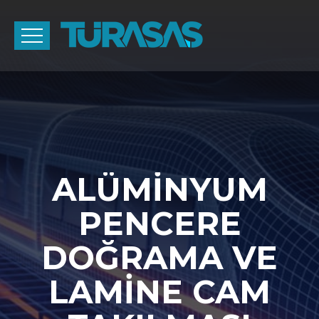
ALÜMİNYUM
PENCERE
DOĞRAMA VE
LAMİNE CAM