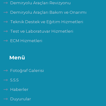
Demiryolu Araçları Revizyonu
Demiryolu Araçları Bakım ve Onarımı
Teknik Destek ve Eğitim Hizmetleri
Test ve Laboratuvar Hizmetleri
ECM Hizmetleri
Menü
Fotoğraf Galerisi
S.S.S
Haberler
Duyurular