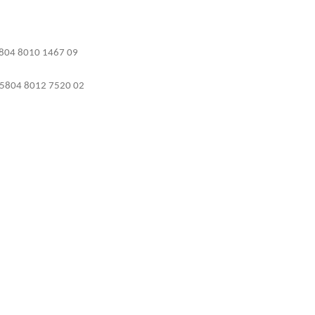
804 8010 1467 09
5804 8012 7520 02