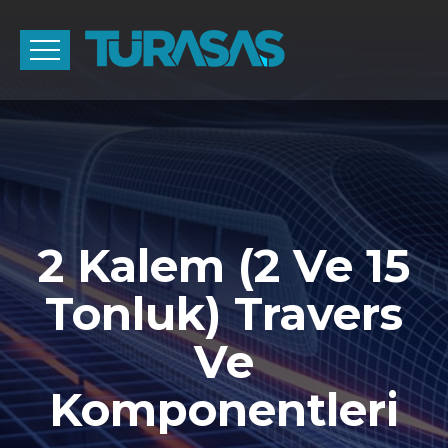
2 Kalem (2 Ve 15
Tonluk) Travers
Ve
Komponentleri