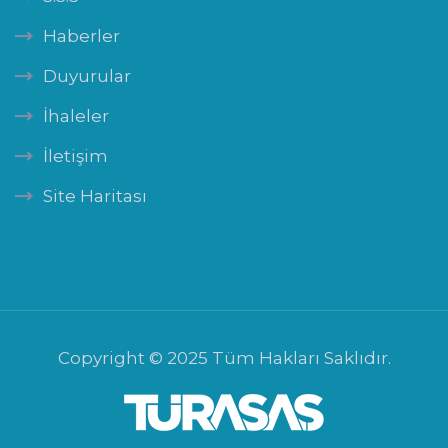
Haberler
Duyurular
İhaleler
İletişim
Site Haritası
Copyright © 2025 Tüm Hakları Saklıdır.