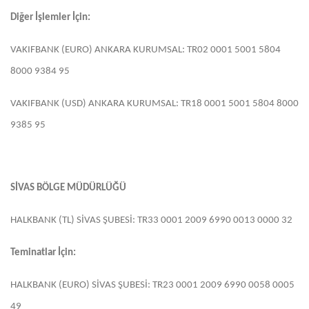
Diğer İşlemler İçin:
VAKIFBANK (EURO) ANKARA KURUMSAL: TR02 0001 5001 5804
8000 9384 95
VAKIFBANK (USD) ANKARA KURUMSAL: TR18 0001 5001 5804 8000
9385 95
SİVAS BÖLGE MÜDÜRLÜĞÜ
HALKBANK (TL) SİVAS ŞUBESİ: TR33 0001 2009 6990 0013 0000 32
Teminatlar İçin:
HALKBANK (EURO) SİVAS ŞUBESİ: TR23 0001 2009 6990 0058 0005
49