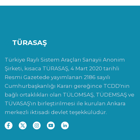
TÜRASAŞ
Türkiye Raylı Sistem Araçları Sanayii Anonim
Şirketi, kısaca TÜRASAŞ, 4 Mart 2020 tarihli
Resmi Gazetede yayımlanan 2186 sayılı
Cumhurbaşkanlığı Kararı gereğince TCDD'nin
bağlı ortaklıkları olan TÜLOMSAŞ, TÜDEMSAŞ ve
TÜVASAŞ'ın birleştirilmesi ile kurulan Ankara
merkezli iktisadi devlet teşekkülüdür.