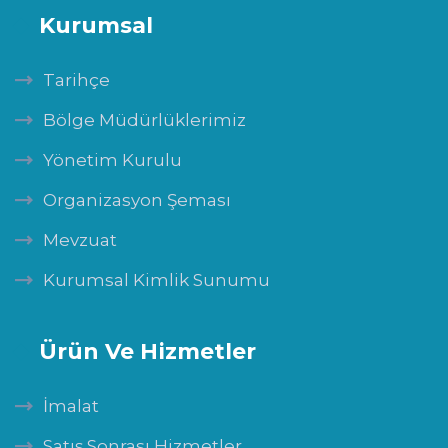
Kurumsal
Tarihçe
Bölge Müdürlüklerimiz
Yönetim Kurulu
Organizasyon Şeması
Mevzuat
Kurumsal Kimlik Sunumu
Ürün Ve Hizmetler
İmalat
Satış Sonrası Hizmetler