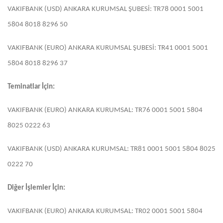
VAKIFBANK (USD) ANKARA KURUMSAL ŞUBESİ: TR78 0001 5001
5804 8018 8296 50
VAKIFBANK (EURO) ANKARA KURUMSAL ŞUBESİ: TR41 0001 5001
5804 8018 8296 37
Teminatlar İçin:
VAKIFBANK (EURO) ANKARA KURUMSAL: TR76 0001 5001 5804
8025 0222 63
VAKIFBANK (USD) ANKARA KURUMSAL: TR81 0001 5001 5804 8025
0222 70
Diğer İşlemler İçin:
VAKIFBANK (EURO) ANKARA KURUMSAL: TR02 0001 5001 5804