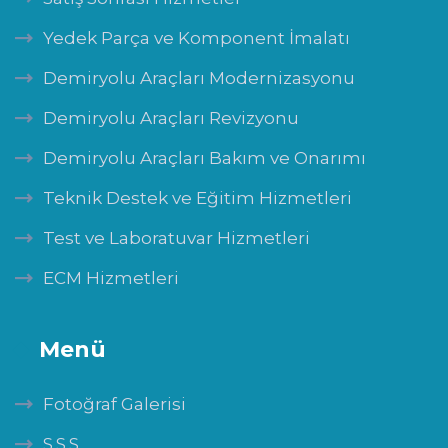
Yedek Parça ve Komponent İmalatı
Demiryolu Araçları Modernizasyonu
Demiryolu Araçları Revizyonu
Demiryolu Araçları Bakım ve Onarımı
Teknik Destek ve Eğitim Hizmetleri
Test ve Laboratuvar Hizmetleri
ECM Hizmetleri
Menü
Fotoğraf Galerisi
S.S.S