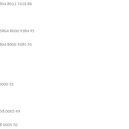
804 8012 7416 86
5804 8000 9384 95
804 8000 9385 95
 0000 32
058 0005 49
8 0005 50