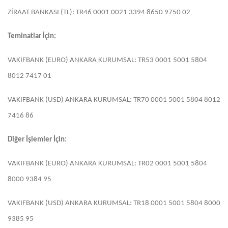
ZİRAAT BANKASI (TL): TR46 0001 0021 3394 8650 9750 02
Teminatlar İçin:
VAKIFBANK (EURO) ANKARA KURUMSAL: TR53 0001 5001 5804
8012 7417 01
VAKIFBANK (USD) ANKARA KURUMSAL: TR70 0001 5001 5804 8012
7416 86
Diğer İşlemler İçin:
VAKIFBANK (EURO) ANKARA KURUMSAL: TR02 0001 5001 5804
8000 9384 95
VAKIFBANK (USD) ANKARA KURUMSAL: TR18 0001 5001 5804 8000
9385 95