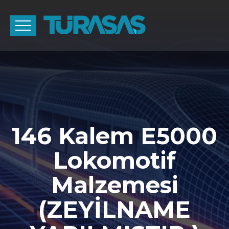
146 Kalem E5000
Lokomotif
Malzemesi
(ZEYİLNAME