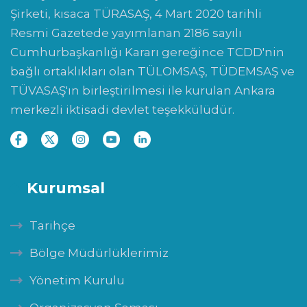
Şirketi, kısaca TÜRASAŞ, 4 Mart 2020 tarihli
Resmi Gazetede yayımlanan 2186 sayılı
Cumhurbaşkanlığı Kararı gereğince TCDD'nin
bağlı ortaklıkları olan TÜLOMSAŞ, TÜDEMSAŞ ve
TÜVASAŞ'ın birleştirilmesi ile kurulan Ankara
merkezli iktisadi devlet teşekkülüdür.
Kurumsal
Tarihçe
Bölge Müdürlüklerimiz
Yönetim Kurulu