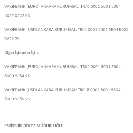
VAKIFBANK (EURO) ANKARA KURUMSAL: TR76 0001 5001 5804
8025 0222 63
VAKIFBANK (USD) ANKARA KURUMSAL: TR81 0001 5001 5804 8025
0222 70
Diğer İşlemler İçin:
VAKIFBANK (EURO) ANKARA KURUMSAL: TR02 0001 5001 5804
8000 9384 95
VAKIFBANK (USD) ANKARA KURUMSAL: TR018 0001 5001 5804
8000 9385 95
ESKİŞEHİR BÖLGE MÜDÜRLÜĞÜ