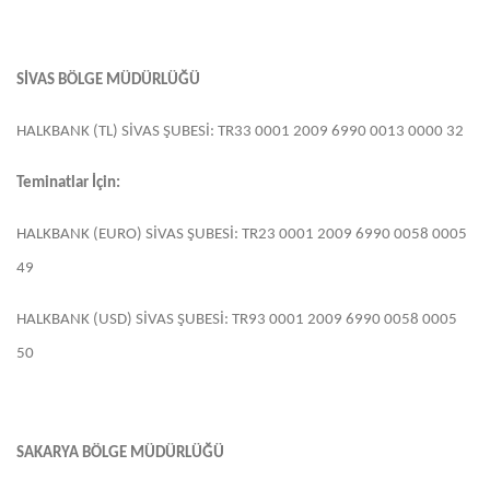
SİVAS BÖLGE MÜDÜRLÜĞÜ
HALKBANK (TL) SİVAS ŞUBESİ: TR33 0001 2009 6990 0013 0000 32
Teminatlar İçin:
HALKBANK (EURO) SİVAS ŞUBESİ: TR23 0001 2009 6990 0058 0005
49
HALKBANK (USD) SİVAS ŞUBESİ: TR93 0001 2009 6990 0058 0005
50
SAKARYA BÖLGE MÜDÜRLÜĞÜ