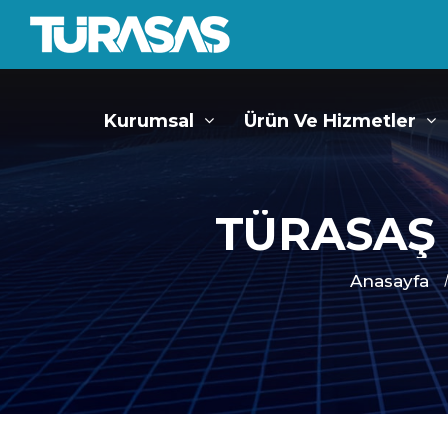
Kurumsal
Ürün Ve Hizmetler
TÜRASAŞ
Anasayfa