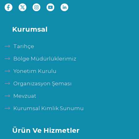
Kurumsal
Tarihçe
Bölge Müdürlüklerimiz
Yönetim Kurulu
Organizasyon Şeması
Mevzuat
Kurumsal Kimlik Sunumu
Ürün Ve Hizmetler