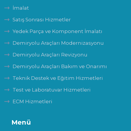
İmalat
Satış Sonrası Hizmetler
Yedek Parça ve Komponent İmalatı
Demiryolu Araçları Modernizasyonu
Demiryolu Araçları Revizyonu
Demiryolu Araçları Bakım ve Onarımı
Teknik Destek ve Eğitim Hizmetleri
Test ve Laboratuvar Hizmetleri
ECM Hizmetleri
Menü