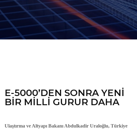
E-5000’DEN SONRA YENİ
BİR MİLLİ GURUR DAHA
Ulaştırma ve Altyapı Bakanı Abdulkadir Uraloğlu, Türkiye