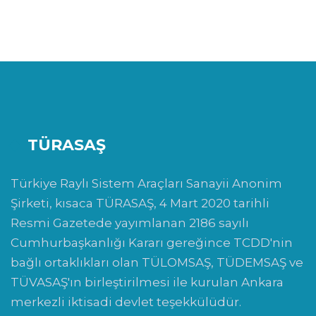
TÜRASAŞ
Türkiye Raylı Sistem Araçları Sanayii Anonim
Şirketi, kısaca TÜRASAŞ, 4 Mart 2020 tarihli
Resmi Gazetede yayımlanan 2186 sayılı
Cumhurbaşkanlığı Kararı gereğince TCDD'nin
bağlı ortaklıkları olan TÜLOMSAŞ, TÜDEMSAŞ ve
TÜVASAŞ'ın birleştirilmesi ile kurulan Ankara
merkezli iktisadi devlet teşekkülüdür.