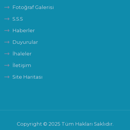
Fotoğraf Galerisi
S.S.S
Haberler
Duyurular
İhaleler
İletişim
Site Haritası
Copyright © 2025 Tüm Hakları Saklıdır.