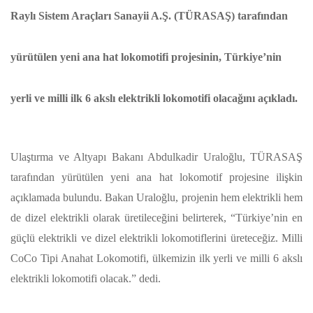
Raylı Sistem Araçları Sanayii A.Ş. (TÜRASAŞ) tarafından
yürütülen yeni ana hat lokomotifi projesinin, Türkiye’nin
yerli ve milli ilk 6 akslı elektrikli lokomotifi olacağını açıkladı.
Ulaştırma ve Altyapı Bakanı Abdulkadir Uraloğlu, TÜRASAŞ
tarafından yürütülen yeni ana hat lokomotif projesine ilişkin
açıklamada bulundu. Bakan Uraloğlu, projenin hem elektrikli hem
de dizel elektrikli olarak üretileceğini belirterek, “Türkiye’nin en
güçlü elektrikli ve dizel elektrikli lokomotiflerini üreteceğiz. Milli
CoCo Tipi Anahat Lokomotifi, ülkemizin ilk yerli ve milli 6 akslı
elektrikli lokomotifi olacak.” dedi.