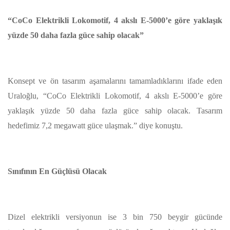
“CoCo Elektrikli Lokomotif, 4 akslı E-5000’e göre yaklaşık
yüzde 50 daha fazla güce sahip olacak”
Konsept ve ön tasarım aşamalarını tamamladıklarını ifade eden
Uraloğlu, “CoCo Elektrikli Lokomotif, 4 akslı E-5000’e göre
yaklaşık yüzde 50 daha fazla güce sahip olacak. Tasarım
hedefimiz 7,2 megawatt güce ulaşmak.” diye konuştu.
Sınıfının En Güçlüsü Olacak
Dizel elektrikli versiyonun ise 3 bin 750 beygir gücünde