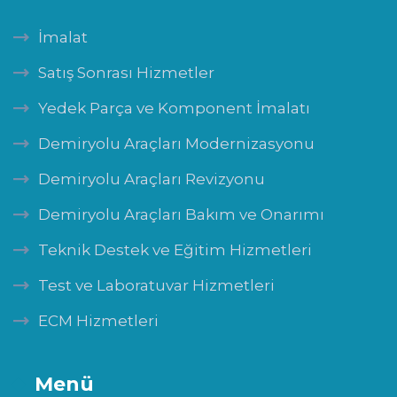
İmalat
Satış Sonrası Hizmetler
Yedek Parça ve Komponent İmalatı
Demiryolu Araçları Modernizasyonu
Demiryolu Araçları Revizyonu
Demiryolu Araçları Bakım ve Onarımı
Teknik Destek ve Eğitim Hizmetleri
Test ve Laboratuvar Hizmetleri
ECM Hizmetleri
Menü