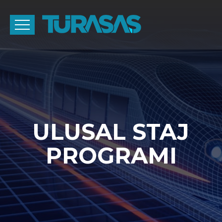
ULUSAL STAJ
PROGRAMI