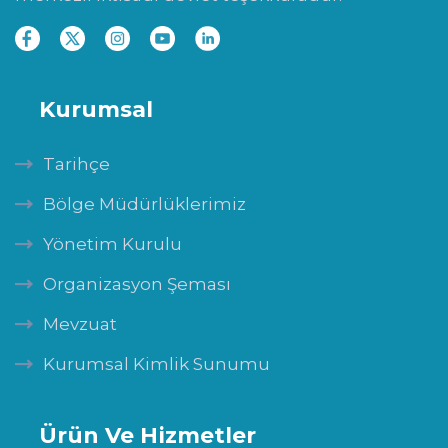
Kurumsal
Tarihçe
Bölge Müdürlüklerimiz
Yönetim Kurulu
Organizasyon Şeması
Mevzuat
Kurumsal Kimlik Sunumu
Ürün Ve Hizmetler