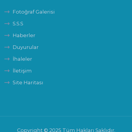
Fotoğraf Galerisi
S.S.S
Haberler
Duyurular
İhaleler
İletişim
Site Haritası
Copyright © 2025 Tüm Hakları Saklıdır.