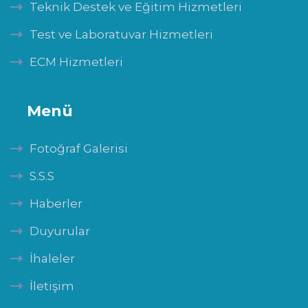
Teknik Destek ve Eğitim Hizmetleri
Test ve Laboratuvar Hizmetleri
ECM Hizmetleri
Menü
Fotoğraf Galerisi
S.S.S
Haberler
Duyurular
İhaleler
İletişim