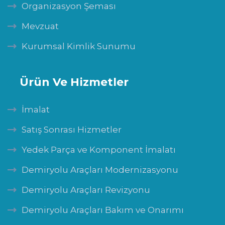
Organizasyon Şeması
Mevzuat
Kurumsal Kimlik Sunumu
Ürün Ve Hizmetler
İmalat
Satış Sonrası Hizmetler
Yedek Parça ve Komponent İmalatı
Demiryolu Araçları Modernizasyonu
Demiryolu Araçları Revizyonu
Demiryolu Araçları Bakım ve Onarımı