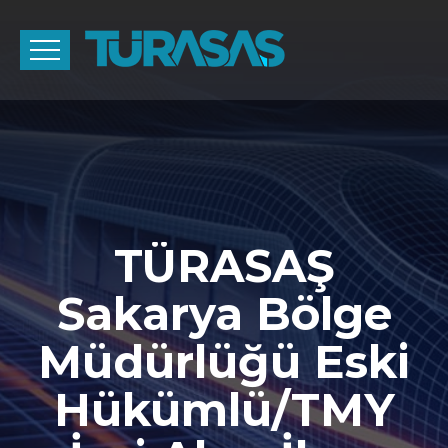
TÜRASAŞ
Sakarya Bölge
Müdürlüğü Eski
Hükümlü/TMY