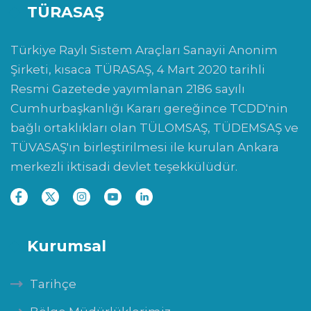
TÜRASAŞ
Türkiye Raylı Sistem Araçları Sanayii Anonim
Şirketi, kısaca TÜRASAŞ, 4 Mart 2020 tarihli
Resmi Gazetede yayımlanan 2186 sayılı
Cumhurbaşkanlığı Kararı gereğince TCDD'nin
bağlı ortaklıkları olan TÜLOMSAŞ, TÜDEMSAŞ ve
TÜVASAŞ'ın birleştirilmesi ile kurulan Ankara
merkezli iktisadi devlet teşekkülüdür.
Kurumsal
Tarihçe