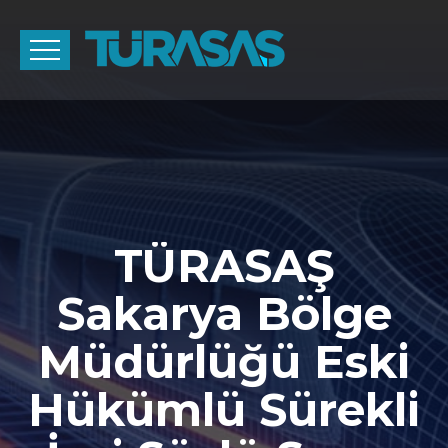
TÜRASAŞ
Sakarya Bölge
Müdürlüğü Eski
Hükümlü Sürekli