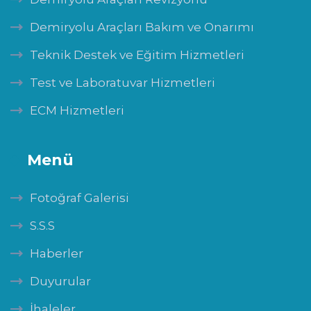
Demiryolu Araçları Bakım ve Onarımı
Teknik Destek ve Eğitim Hizmetleri
Test ve Laboratuvar Hizmetleri
ECM Hizmetleri
Menü
Fotoğraf Galerisi
S.S.S
Haberler
Duyurular
İhaleler