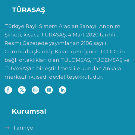
TÜRASAŞ
Türkiye Raylı Sistem Araçları Sanayii Anonim
Şirketi, kısaca TÜRASAŞ, 4 Mart 2020 tarihli
Resmi Gazetede yayımlanan 2186 sayılı
Cumhurbaşkanlığı Kararı gereğince TCDD'nin
bağlı ortaklıkları olan TÜLOMSAŞ, TÜDEMSAŞ ve
TÜVASAŞ'ın birleştirilmesi ile kurulan Ankara
merkezli iktisadi devlet teşekkülüdür.
Kurumsal
Tarihçe