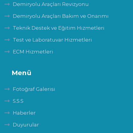
Demiryolu Araçları Revizyonu
Demiryolu Araçları Bakım ve Onarımı
Teknik Destek ve Eğitim Hizmetleri
Test ve Laboratuvar Hizmetleri
ECM Hizmetleri
Menü
Fotoğraf Galerisi
S.S.S
Haberler
Duyurular