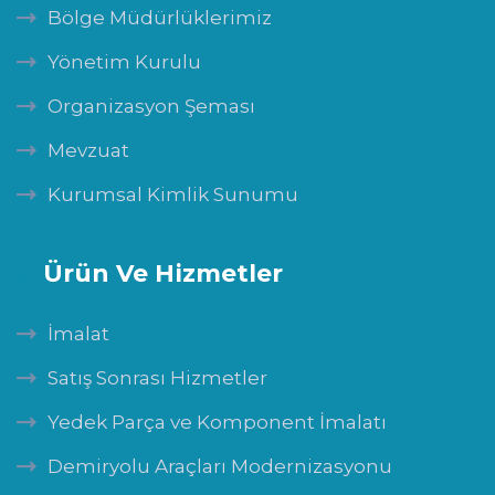
Bölge Müdürlüklerimiz
Yönetim Kurulu
Organizasyon Şeması
Mevzuat
Kurumsal Kimlik Sunumu
Ürün Ve Hizmetler
İmalat
Satış Sonrası Hizmetler
Yedek Parça ve Komponent İmalatı
Demiryolu Araçları Modernizasyonu