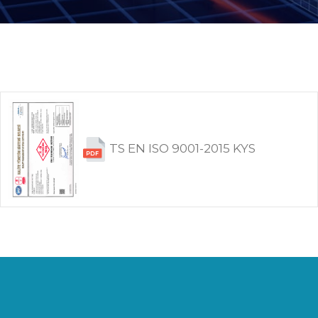
TS EN ISO 9001-2015 KYS