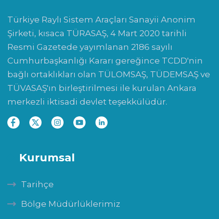
Türkiye Raylı Sistem Araçları Sanayii Anonim
Şirketi, kısaca TÜRASAŞ, 4 Mart 2020 tarihli
Resmi Gazetede yayımlanan 2186 sayılı
Cumhurbaşkanlığı Kararı gereğince TCDD'nin
bağlı ortaklıkları olan TÜLOMSAŞ, TÜDEMSAŞ ve
TÜVASAŞ'ın birleştirilmesi ile kurulan Ankara
merkezli iktisadi devlet teşekkülüdür.
Kurumsal
Tarihçe
Bölge Müdürlüklerimiz