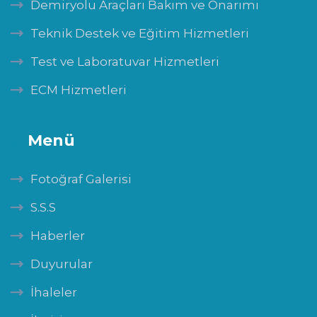
Demiryolu Araçları Bakım ve Onarımı
Teknik Destek ve Eğitim Hizmetleri
Test ve Laboratuvar Hizmetleri
ECM Hizmetleri
Menü
Fotoğraf Galerisi
S.S.S
Haberler
Duyurular
İhaleler