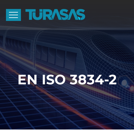
EN ISO 3834-2