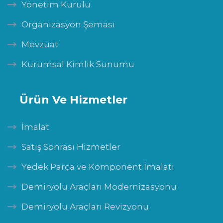
Yönetim Kurulu
Organizasyon Şeması
Mevzuat
Kurumsal Kimlik Sunumu
Ürün Ve Hizmetler
İmalat
Satış Sonrası Hizmetler
Yedek Parça ve Komponent İmalatı
Demiryolu Araçları Modernizasyonu
Demiryolu Araçları Revizyonu